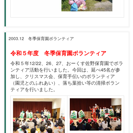
2003.12 冬季保育園ボランティア
令和５年度 冬季保育園ボランティア
令和５年12/22、26、27、おーくす佐野保育園でボラ
ンティア活動を行いました。今回は、延べ45名が参
加し、クリスマス会、保育手伝いのボランティア
（園児とのふれあい）、落ち葉拾い等の清掃ボラン
ティアを行いました。