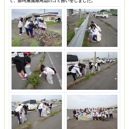
て、那珂湊漁港周辺のゴミ拾いをしました。