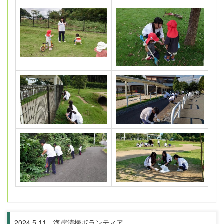
2024.5.11 海岸清掃ボランティア