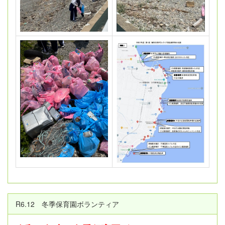
R6.12 冬季保育園ボランティア