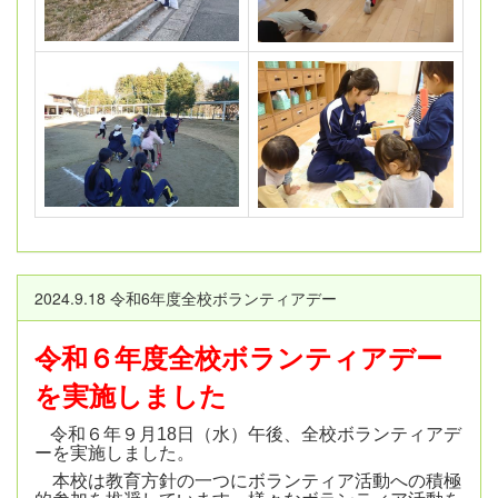
2024.9.18 令和6年度全校ボランティアデー
令和６年度全校ボランティアデー
を実施しました
令和６年９月18日（水）午後、全校ボランティアデ
ーを実施しました。
本校は教育方針の一つにボランティア活動への積極