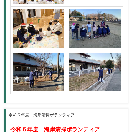
令和５年度 海岸清掃ボランティア
令和５年度 海岸清掃ボランティア