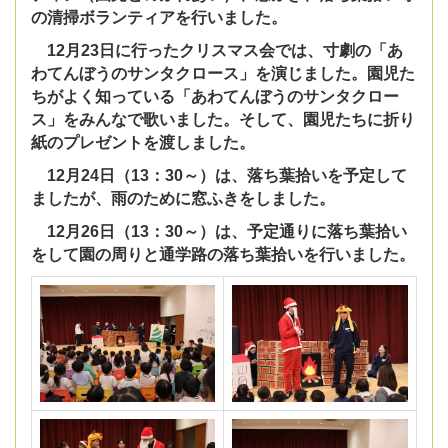
の清掃ボランティアを行いました。
12月23日に行ったクリスマス会では、寸劇の「あ
わてんぼうのサンタクロース」を演じました。園児た
ちがよく知っている「あわてんぼうのサンタクロー
ス」をみんなで歌いました。そして、園児たちに折り
紙のプレゼントを渡しました。
12月24日（13：30～）は、落ち葉拾いを予定して
ましたが、雨のために窓ふきをしました。
12月26日（13：30～）は、予定通りに落ち葉拾い
をして園の周りと通学路の落ち葉拾いを行いました。